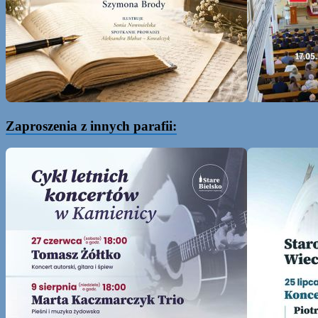
Zaproszenia z innych parafii: