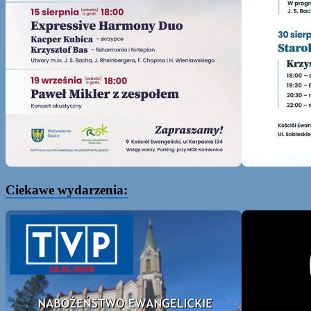
Ciekawe wydarzenia: