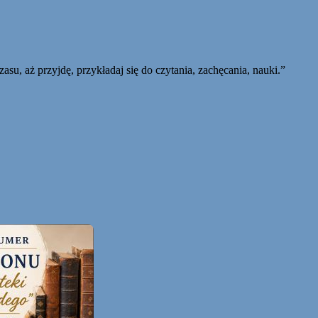
 aż przyjdę, przykładaj się do czytania, zachęcania, nauki.”