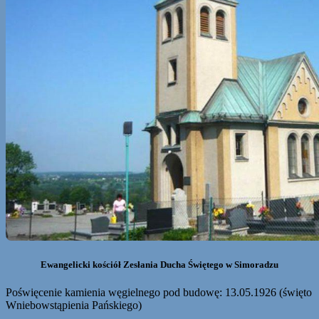
Ewangelicki kościół Zesłania Ducha Świętego w Simoradzu
Poświęcenie kamienia węgielnego pod budowę: 13.05.1926 (święto
Wniebowstąpienia Pańskiego)