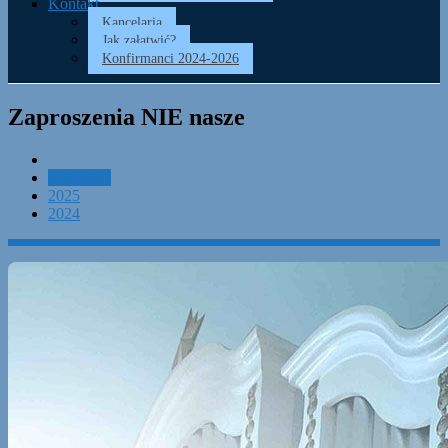
Kontakt
Kancelaria
Jak załatwić?
Konfirmanci 2024-2026
Zaproszenia NIE nasze
Rok 2026
2025
2024