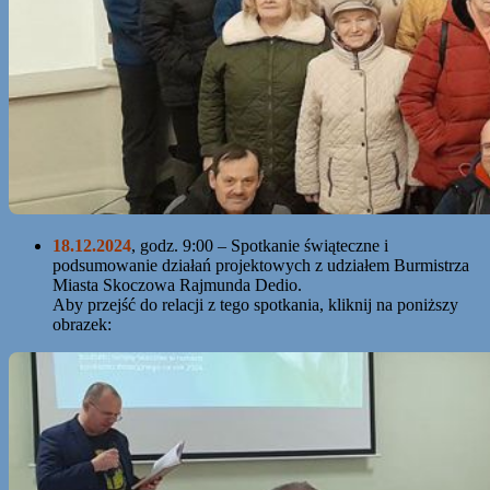
18.12.2024
, godz. 9:00 – Spotkanie świąteczne i
podsumowanie działań projektowych z udziałem Burmistrza
Miasta Skoczowa Rajmunda Dedio.
Aby przejść do relacji z tego spotkania, kliknij na poniższy
obrazek: