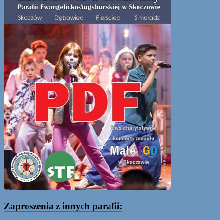
Zaproszenia z innych parafii: