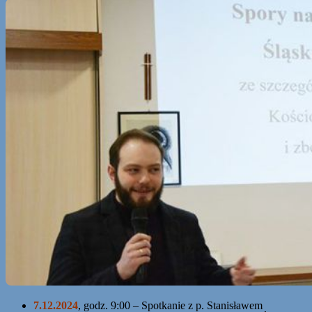
7.12.2024
, godz. 9:00 – Spotkanie z p. Stanisławem