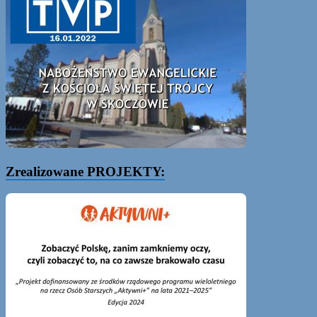
Zrealizowane PROJEKTY: