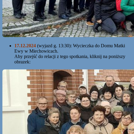
17.12.2024
(wyjazd g. 13:30): Wycieczka do Domu Matki
Ewy w Miechowicach.
Aby przejść do relacji z tego spotkania, kliknij na poniższy
obrazek: