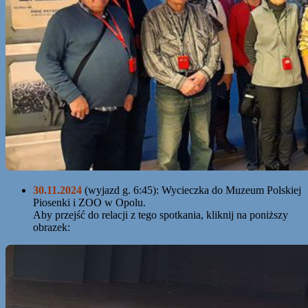
30.11.2024
(wyjazd g. 6:45): Wycieczka do Muzeum Polskiej
Piosenki i ZOO w Opolu.
Aby przejść do relacji z tego spotkania, kliknij na poniższy
obrazek: