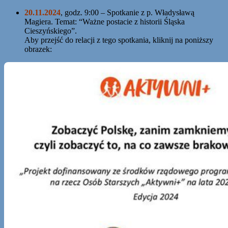
20.11.2024
, godz. 9:00 – Spotkanie z p. Władysławą
Magiera. Temat: “Ważne postacie z historii Śląska
Cieszyńskiego”.
Aby przejść do relacji z tego spotkania, kliknij na poniższy
obrazek: