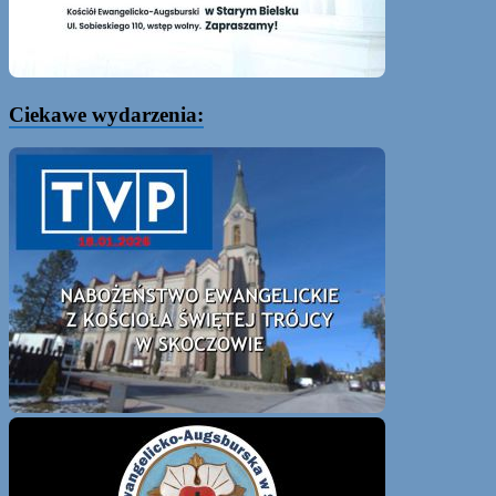
Ciekawe wydarzenia: