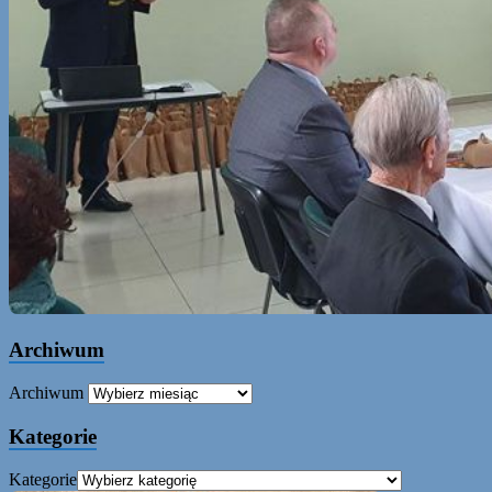
Archiwum
Archiwum
Kategorie
Kategorie