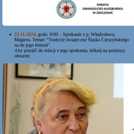
23.11.2024
, godz. 9:00 – Spotkanie z p. Władysławą
Magiera. Temat: “Tradycje świąteczne Śląska Cieszyńskiego
na tle jego historii”.
Aby przejść do relacji z tego spotkania, kliknij na poniższy
obrazek: