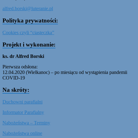
alfred.borski@luteranie.pl
Polityka prywatności:
Cookies czyli “ciasteczka”
Projekt i wykonanie:
ks. dr Alfred Borski
Pierwsza odsłona:
12.04.2020 (Wielkanoc) – po miesiącu od wystąpienia pandemii
COVID-19
Na skróty:
Duchowni parafialni
Informator Parafialny
Nabożeństwa – Terminy
Nabożeństwa online