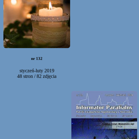
nr 132
styczeń-luty 2019
48 stron / 82 zdjęcia