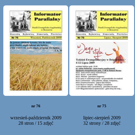
nr 76
nr 75
wrzesień-październik 2009
lipiec-sierpień 2009
28 stron / 15 zdjęć
32 strony / 28 zdjęć