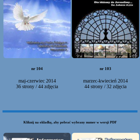
nr 104
nr 103
maj-czerwiec 2014
marzec-kwiecień 2014
36 strony / 44 zdjęcia
44 strony / 32 zdjęcia
Kliknij na okładkę, aby pobrać wybrany numer w wersji PDF