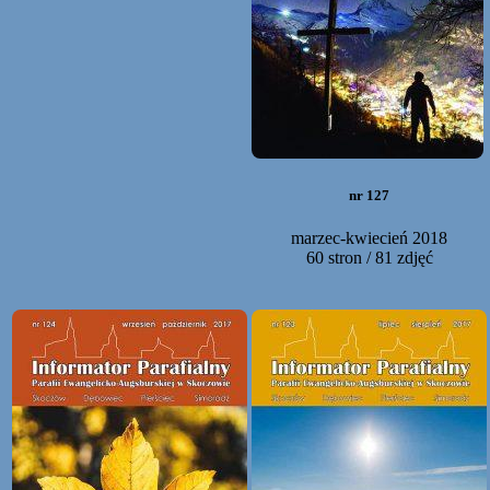
nr 127
marzec-kwiecień 2018
60 stron / 81 zdjęć