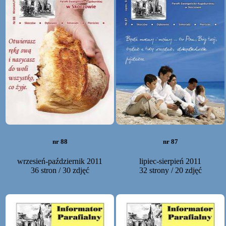
nr 88
nr 87
wrzesień-październik 2011
lipiec-sierpień 2011
36 stron / 30 zdjęć
32 strony / 20 zdjęć