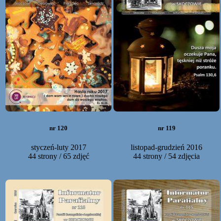
nr 120
nr 119
styczeń-luty 2017
listopad-grudzień 2016
44 strony / 65 zdjęć
44 strony / 54 zdjęcia