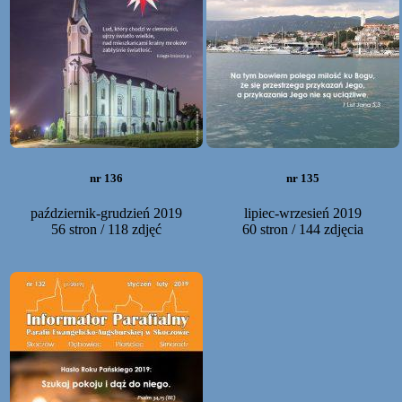
nr 136
nr 135
październik-grudzień 2019
lipiec-wrzesień 2019
56 stron / 118 zdjęć
60 stron / 144 zdjęcia