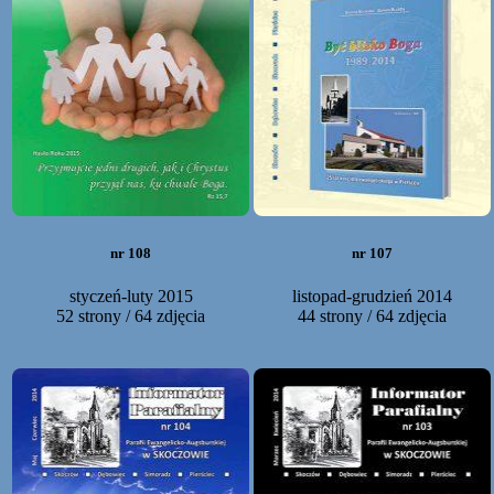
nr 108
nr 107
styczeń-luty 2015
listopad-grudzień 2014
52 strony / 64 zdjęcia
44 strony / 64 zdjęcia