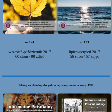
nr 124
nr 123
wrzesień-październik 2017
lipiec-sierpień 2017
60 stron / 99 zdjęć
56 stron / 67 zdjęć
Kliknij na okładkę, aby pobrać wybrany numer w wersji PDF