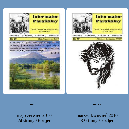
nr 80
nr 79
maj-czerwiec 2010
marzec-kwiecień 2010
24 strony / 6 zdjęć
32 strony / 7 zdjęć