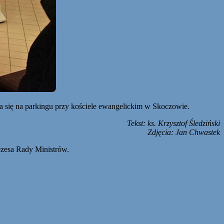
 się na parkingu przy kościele ewangelickim w Skoczowie.
Tekst: ks. Krzysztof Śledziński
Zdjęcia: Jan Chwastek
ezesa Rady Ministrów.