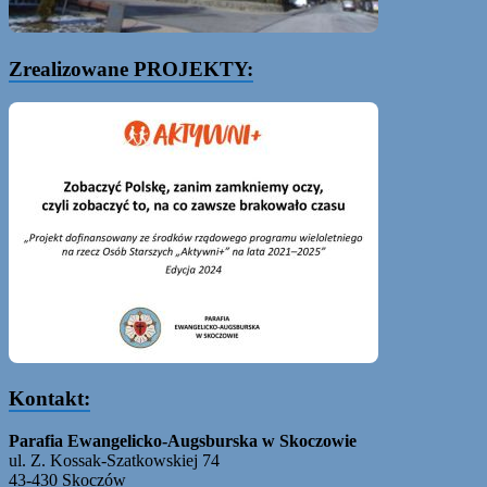
Zrealizowane PROJEKTY:
Kontakt:
Parafia Ewangelicko-Augsburska w Skoczowie
ul. Z. Kossak-Szatkowskiej 74
43-430 Skoczów