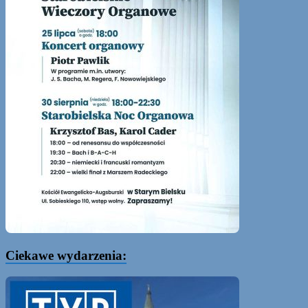
Ciekawe wydarzenia: