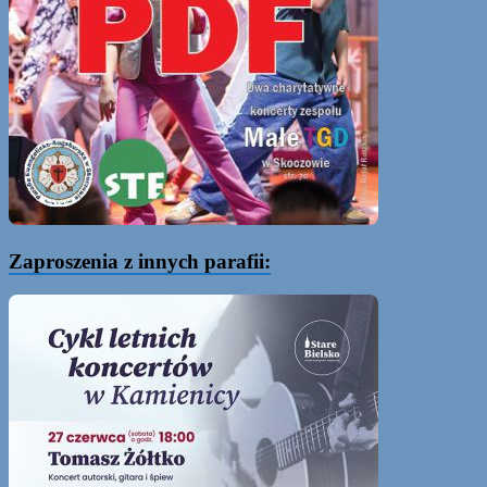
Zaproszenia z innych parafii: