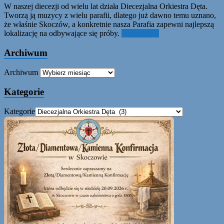
W naszej diecezji od wielu lat działa Diecezjalna Orkiestra Dęta.
Tworzą ją muzycy z wielu parafii, dlatego już dawno temu uznano,
że właśnie Skoczów, a konkretnie nasza Parafia zapewni najlepszą
lokalizację na odbywające się próby.
Czytaj dalej
Archiwum
Archiwum
Kategorie
Kategorie