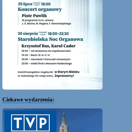
Ciekawe wydarzenia: