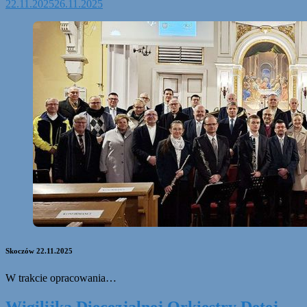
22.11.2025
26.11.2025
Skoczów 22.11.2025
W trakcie opracowania…