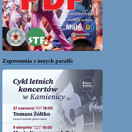
Zaproszenia z innych parafii: