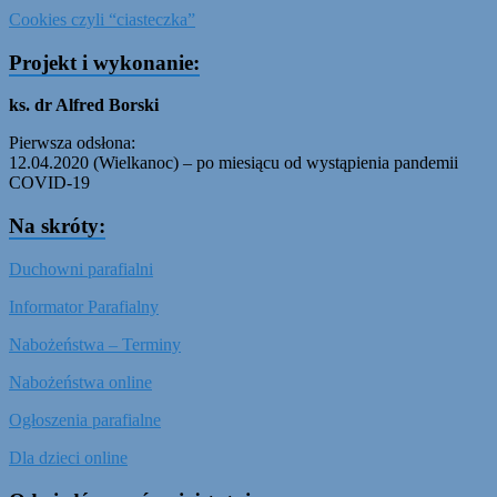
Cookies czyli “ciasteczka”
Projekt i wykonanie:
ks. dr Alfred Borski
Pierwsza odsłona:
12.04.2020 (Wielkanoc) – po miesiącu od wystąpienia pandemii
COVID-19
Na skróty:
Duchowni parafialni
Informator Parafialny
Nabożeństwa – Terminy
Nabożeństwa online
Ogłoszenia parafialne
Dla dzieci online