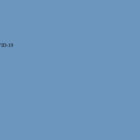
OVID-19