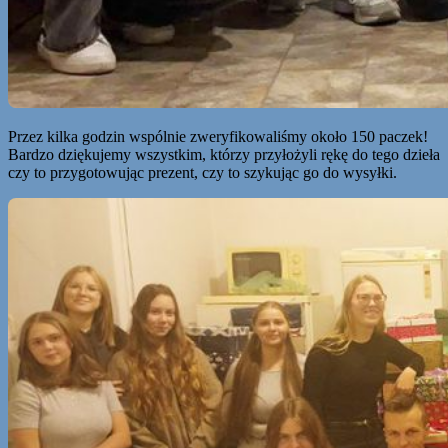
Przez kilka godzin wspólnie zweryfikowaliśmy około 150 paczek!
Bardzo dziękujemy wszystkim, którzy przyłożyli rękę do tego dzieła
czy to przygotowując prezent, czy to szykując go do wysyłki.