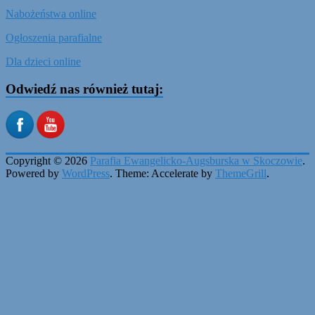
Nabożeństwa online
Ogłoszenia parafialne
Dla dzieci online
Odwiedź nas również tutaj:
Copyright © 2026
Parafia Ewangelicko-Augsburska w Skoczowie
.
Powered by
WordPress
. Theme: Accelerate by
ThemeGrill
.