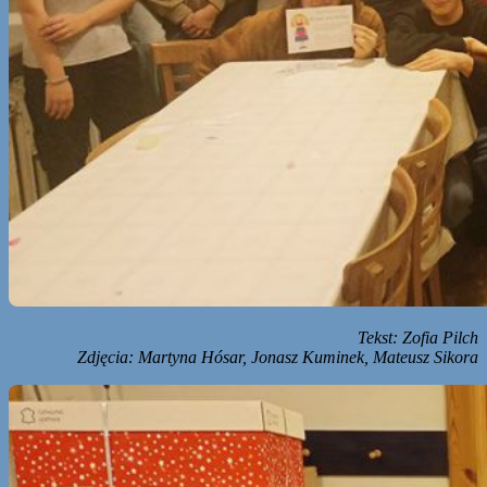
Tekst: Zofia Pilch
Zdjęcia: Martyna Hósar, Jonasz Kuminek, Mateusz Sikora